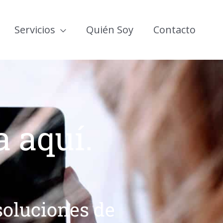
Servicios
Quién Soy
Contacto
a aquí.
soluciones de