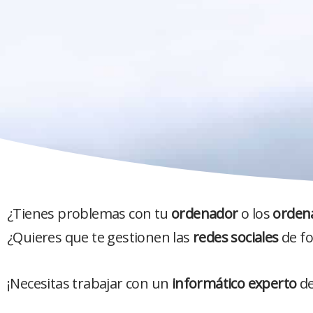
¿Tienes problemas con tu
ordenador
o los
orden
¿Quieres que te gestionen las
redes sociales
de fo
¡Necesitas trabajar con un
informático experto
de