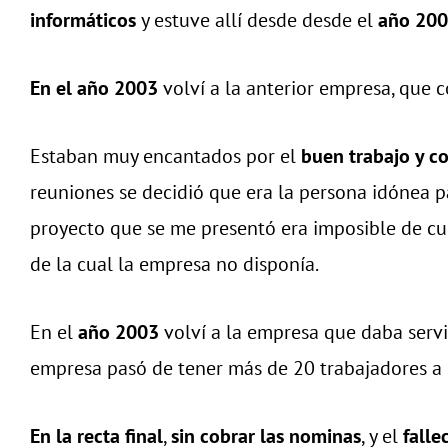
informáticos
y estuve allí desde desde el
año 200
En el año 2003
volví a la anterior empresa, que 
Estaban muy encantados por el
buen trabajo y co
reuniones se decidió que era la persona idónea pa
proyecto que se me presentó era imposible de cum
de la cual la empresa no disponía.
En el
año 2003
volví a la empresa que daba serv
empresa pasó de tener más de 20 trabajadores a 
En la recta final
,
sin cobrar las nominas
, y el
falle