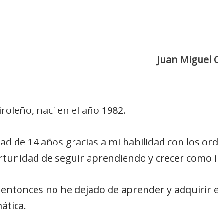
Juan Miguel C
roleño, nací en el año 1982.
dad de 14 años gracias a mi habilidad con los o
rtunidad de seguir aprendiendo y crecer como 
entonces no he dejado de aprender y adquirir e
ática.