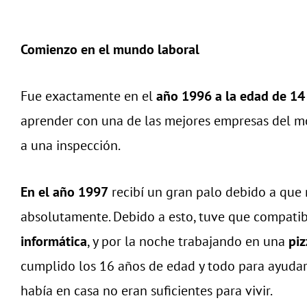
Comienzo en el mundo laboral
Fue exactamente en el
año 1996 a la edad de 14
aprender con una de las mejores empresas del mo
a una inspección.
En el año 1997
recibí un gran palo debido a que 
absolutamente. Debido a esto, tuve que compatibi
informática
, y por la noche trabajando en una
piz
cumplido los 16 años de edad y todo para ayudar
había en casa no eran suficientes para vivir.