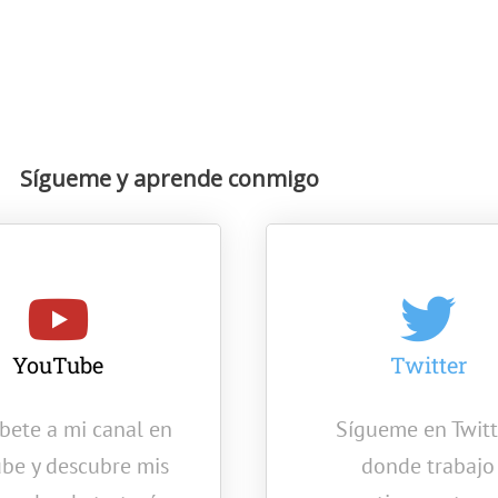
Sígueme y aprende conmigo
YouTube
Twitter
íbete a mi canal en
Sígueme en Twitt
be y descubre mis
donde trabajo