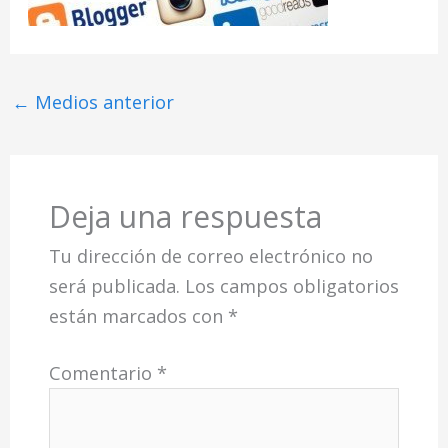
←
Medios anterior
Deja una respuesta
Tu dirección de correo electrónico no
será publicada.
Los campos obligatorios
están marcados con
*
Comentario
*